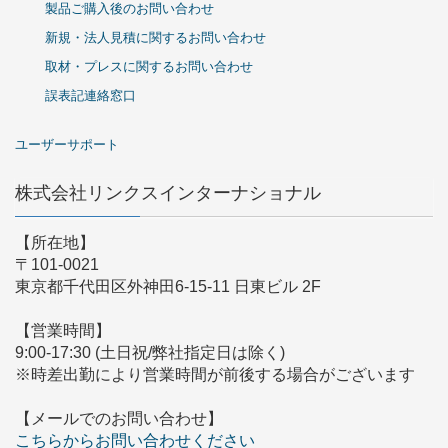
製品ご購入後のお問い合わせ
新規・法人見積に関するお問い合わせ
取材・プレスに関するお問い合わせ
誤表記連絡窓口
ユーザーサポート
株式会社リンクスインターナショナル
【所在地】
〒101-0021
東京都千代田区外神田6-15-11 日東ビル 2F
【営業時間】
9:00-17:30 (土日祝/弊社指定日は除く)
※時差出勤により営業時間が前後する場合がございます
【メールでのお問い合わせ】
こちらからお問い合わせください