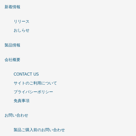
新着情報
リリース
おしらせ
製品情報
会社概要
CONTACT US
サイトのご利用について
プライバシーポリシー
免責事項
お問い合わせ
製品ご購入前のお問い合わせ