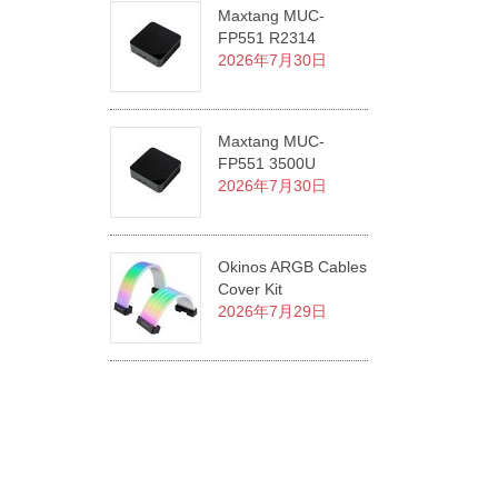
Maxtang MUC-
FP551 R2314
2026年7月30日
Maxtang MUC-
FP551 3500U
2026年7月30日
Okinos ARGB Cables
Cover Kit
2026年7月29日