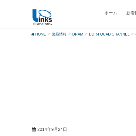
製品
ホーム
新着
HOME
製品情報
DRAM
DDR4 QUAD CHANNEL
2014年9月24日