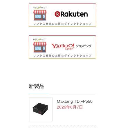
新製品
Maxtang T1-FP550
2026年8月7日