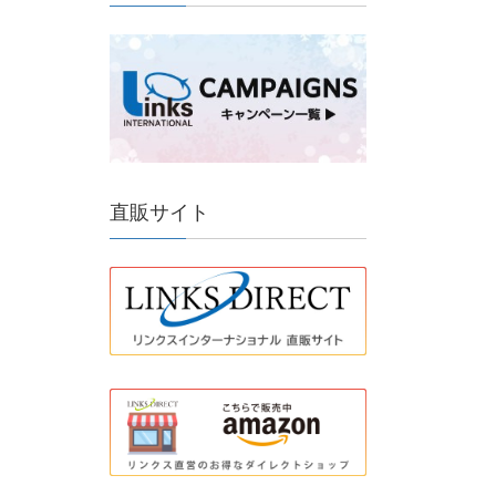
直販サイト