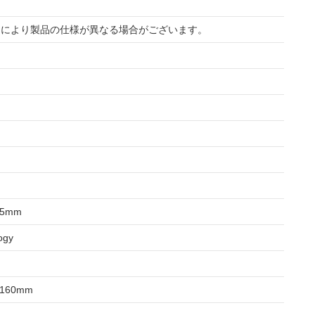
 ※ロットにより製品の仕様が異なる場合がございます。
55mm
ogy
160mm