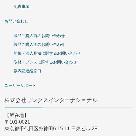
免責事項
お問い合わせ
製品ご購入前のお問い合わせ
製品ご購入後のお問い合わせ
新規・法人見積に関するお問い合わせ
取材・プレスに関するお問い合わせ
誤表記連絡窓口
ユーザーサポート
株式会社リンクスインターナショナル
【所在地】
〒101-0021
東京都千代田区外神田6-15-11 日東ビル 2F