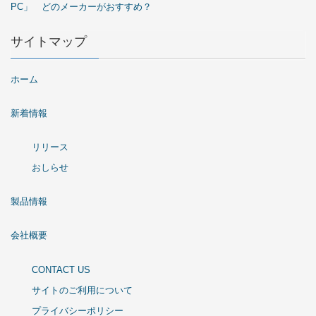
PC」 どのメーカーがおすすめ？
サイトマップ
ホーム
新着情報
リリース
おしらせ
製品情報
会社概要
CONTACT US
サイトのご利用について
プライバシーポリシー