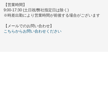
【営業時間】
9:00-17:30 (土日祝/弊社指定日は除く)
※時差出勤により営業時間が前後する場合がございます
【メールでのお問い合わせ】
こちらからお問い合わせください