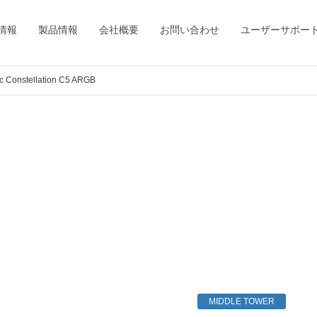
情報
製品情報
会社概要
お問い合わせ
ユーザーサポー
c Constellation C5 ARGB
MIDDLE TOWER