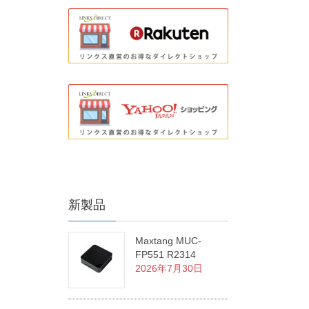
新製品
Maxtang MUC-
FP551 R2314
2026年7月30日