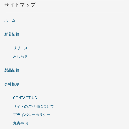
サイトマップ
ホーム
新着情報
リリース
おしらせ
製品情報
会社概要
CONTACT US
サイトのご利用について
プライバシーポリシー
免責事項