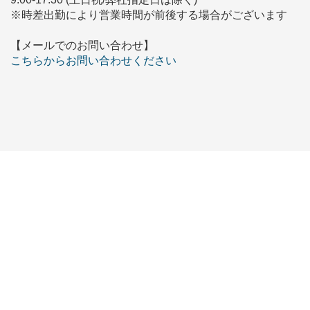
※時差出勤により営業時間が前後する場合がございます
【メールでのお問い合わせ】
こちらからお問い合わせください