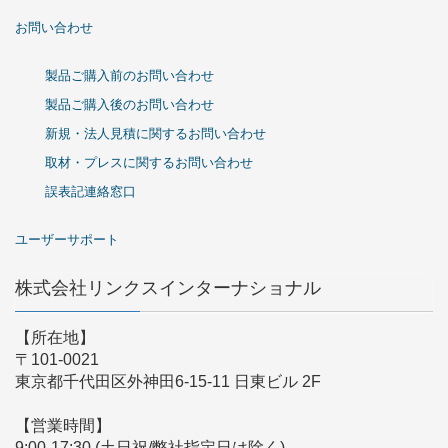
お問い合わせ
製品ご購入前のお問い合わせ
製品ご購入後のお問い合わせ
新規・法人見積に関するお問い合わせ
取材・プレスに関するお問い合わせ
誤表記連絡窓口
ユーザーサポート
株式会社リンクスインターナショナル
【所在地】
〒101-0021
東京都千代田区外神田6-15-11 日東ビル 2F
【営業時間】
9:00-17:30 (土日祝/弊社指定日は除く)