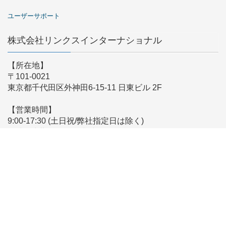
ユーザーサポート
株式会社リンクスインターナショナル
【所在地】
〒101-0021
東京都千代田区外神田6-15-11 日東ビル 2F
【営業時間】
9:00-17:30 (土日祝/弊社指定日は除く)
※時差出勤により営業時間が前後する場合がございます
【メールでのお問い合わせ】
こちらからお問い合わせください