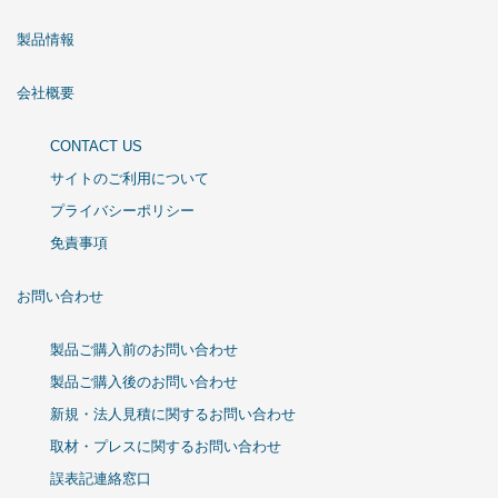
製品情報
会社概要
CONTACT US
サイトのご利用について
プライバシーポリシー
免責事項
お問い合わせ
製品ご購入前のお問い合わせ
製品ご購入後のお問い合わせ
新規・法人見積に関するお問い合わせ
取材・プレスに関するお問い合わせ
誤表記連絡窓口