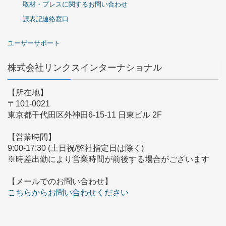
取材・プレスに関するお問い合わせ
誤表記連絡窓口
ユーザーサポート
株式会社リンクスインターナショナル
【所在地】
〒101-0021
東京都千代田区外神田6-15-11 日東ビル 2F
【営業時間】
9:00-17:30 (土日祝/弊社指定日は除く)
※時差出勤により営業時間が前後する場合がございます
【メールでのお問い合わせ】
こちらからお問い合わせください