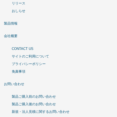
リリース
おしらせ
製品情報
会社概要
CONTACT US
サイトのご利用について
プライバシーポリシー
免責事項
お問い合わせ
製品ご購入前のお問い合わせ
製品ご購入後のお問い合わせ
新規・法人見積に関するお問い合わせ