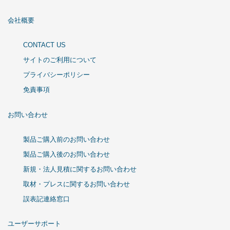
会社概要
CONTACT US
サイトのご利用について
プライバシーポリシー
免責事項
お問い合わせ
製品ご購入前のお問い合わせ
製品ご購入後のお問い合わせ
新規・法人見積に関するお問い合わせ
取材・プレスに関するお問い合わせ
誤表記連絡窓口
ユーザーサポート