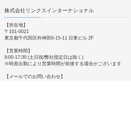
株式会社リンクスインターナショナル
【所在地】
〒101-0021
東京都千代田区外神田6-15-11 日東ビル 2F
【営業時間】
9:00-17:30 (土日祝/弊社指定日は除く)
※時差出勤により営業時間が前後する場合がございます
【メールでのお問い合わせ】
こちらからお問い合わせください