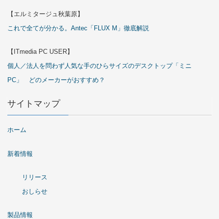
【エルミタージュ秋葉原】
これで全てが分かる。Antec「FLUX M」徹底解説
【ITmedia PC USER】
個人／法人を問わず人気な手のひらサイズのデスクトップ「ミニ
PC」 どのメーカーがおすすめ？
サイトマップ
ホーム
新着情報
リリース
おしらせ
製品情報