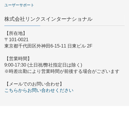
ユーザーサポート
株式会社リンクスインターナショナル
【所在地】
〒101-0021
東京都千代田区外神田6-15-11 日東ビル 2F
【営業時間】
9:00-17:30 (土日祝/弊社指定日は除く)
※時差出勤により営業時間が前後する場合がございます
【メールでのお問い合わせ】
こちらからお問い合わせください