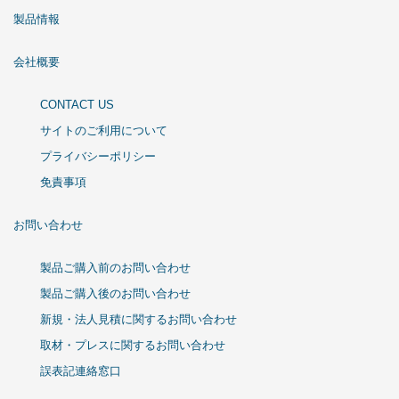
製品情報
会社概要
CONTACT US
サイトのご利用について
プライバシーポリシー
免責事項
お問い合わせ
製品ご購入前のお問い合わせ
製品ご購入後のお問い合わせ
新規・法人見積に関するお問い合わせ
取材・プレスに関するお問い合わせ
誤表記連絡窓口