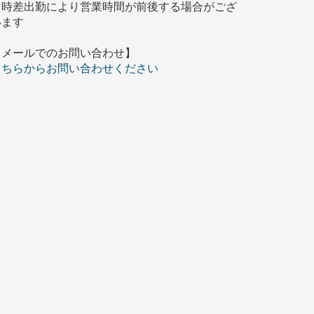
※時差出勤により営業時間が前後する場合がござ
います
【メールでのお問い合わせ】
こちらからお問い合わせください