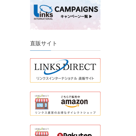
直販サイト