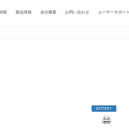
情報
製品情報
会社概要
お問い合わせ
ユーザーサポー
BATTERY