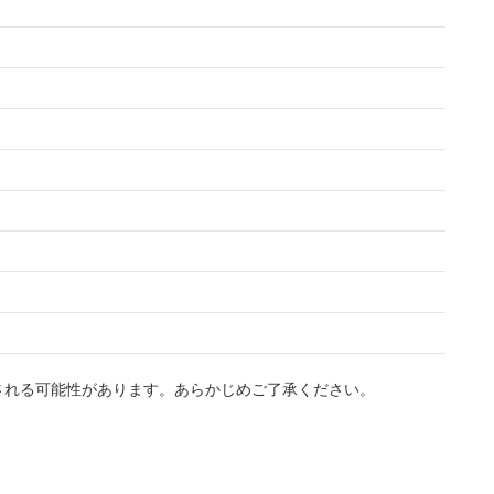
される可能性があります。あらかじめご了承ください。