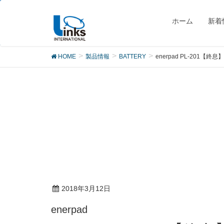
製品
ホーム
新着
HOME
製品情報
BATTERY
enerpad PL-201【終息】
2018年3月12日
enerpad