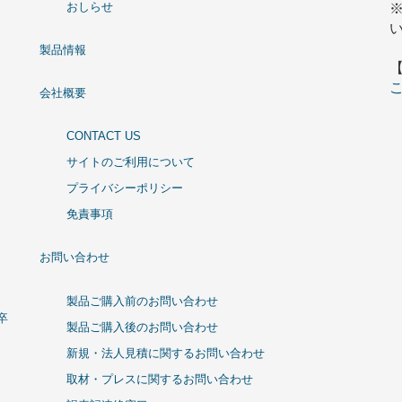
おしらせ
製品情報
会社概要
CONTACT US
サイトのご利用について
プライバシーポリシー
免責事項
お問い合わせ
製品ご購入前のお問い合わせ
卒
製品ご購入後のお問い合わせ
新規・法人見積に関するお問い合わせ
取材・プレスに関するお問い合わせ