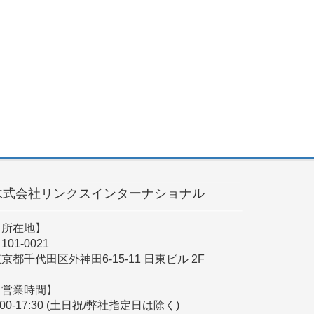
株式会社リンクスインターナショナル
【所在地】
101-0021
京都千代田区外神田6-15-11 日東ビル 2F
【営業時間】
:00-17:30 (土日祝/弊社指定日は除く)