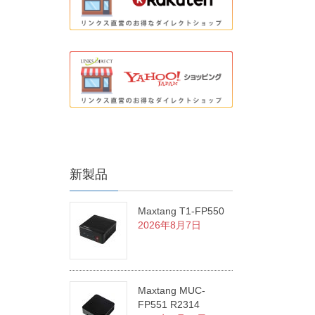
新製品
Maxtang T1-FP550
2026年8月7日
Maxtang MUC-
FP551 R2314