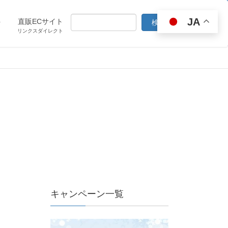
JA
ト
直販ECサイト
リンクスダイレクト
キャンペーン一覧