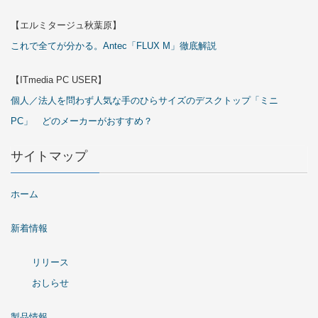
【エルミタージュ秋葉原】
これで全てが分かる。Antec「FLUX M」徹底解説
【ITmedia PC USER】
個人／法人を問わず人気な手のひらサイズのデスクトップ「ミニ
PC」 どのメーカーがおすすめ？
サイトマップ
ホーム
新着情報
リリース
おしらせ
製品情報