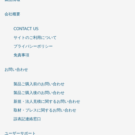
会社概要
CONTACT US
サイトのご利用について
プライバシーポリシー
免責事項
お問い合わせ
製品ご購入前のお問い合わせ
製品ご購入後のお問い合わせ
新規・法人見積に関するお問い合わせ
取材・プレスに関するお問い合わせ
誤表記連絡窓口
ユーザーサポート