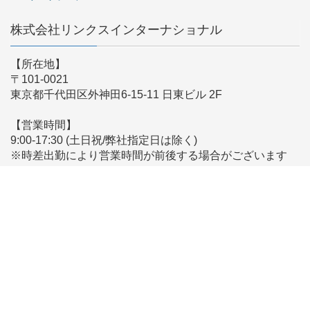
株式会社リンクスインターナショナル
【所在地】
〒101-0021
東京都千代田区外神田6-15-11 日東ビル 2F
【営業時間】
9:00-17:30 (土日祝/弊社指定日は除く)
※時差出勤により営業時間が前後する場合がございます
【メールでのお問い合わせ】
こちらからお問い合わせください