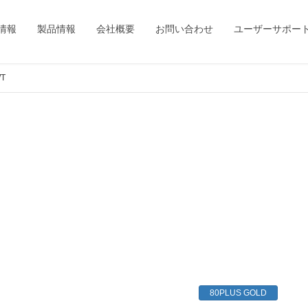
情報
製品情報
会社概要
お問い合わせ
ユーザーサポー
T
80PLUS GOLD