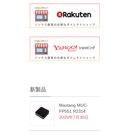
新製品
Maxtang MUC-
FP551 R2314
2026年7月30日