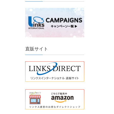
直販サイト