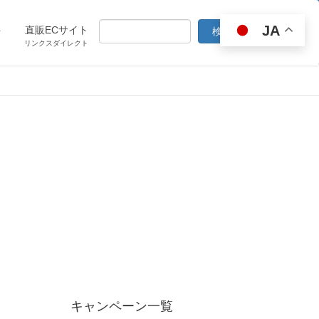
JA
ト
直販ECサイト
リンクスダイレクト
キャンペーン一覧