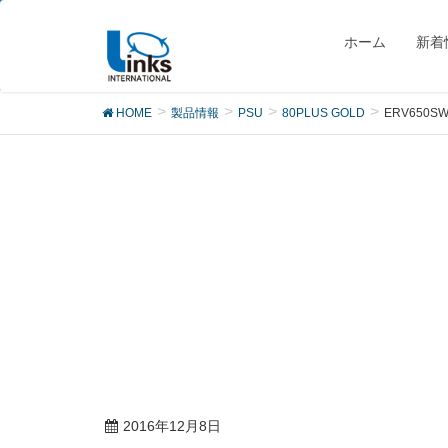
製品
ホーム
新着
HOME
製品情報
PSU
80PLUS GOLD
ERV650SW
2016年12月8日