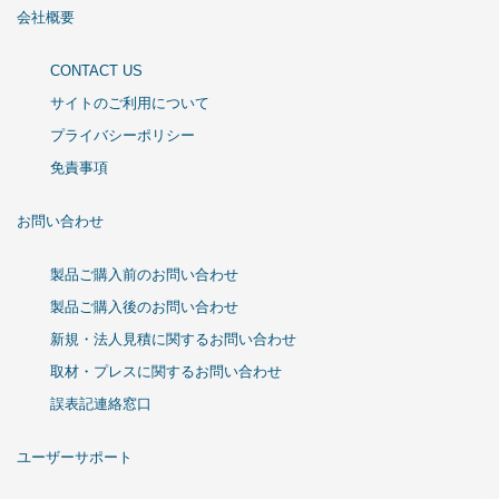
会社概要
CONTACT US
サイトのご利用について
プライバシーポリシー
免責事項
お問い合わせ
製品ご購入前のお問い合わせ
製品ご購入後のお問い合わせ
新規・法人見積に関するお問い合わせ
取材・プレスに関するお問い合わせ
誤表記連絡窓口
ユーザーサポート