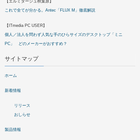
【エルミタージュ秋葉原】
これで全てが分かる。Antec「FLUX M」徹底解説
【ITmedia PC USER】
個人／法人を問わず人気な手のひらサイズのデスクトップ「ミニ
PC」 どのメーカーがおすすめ？
サイトマップ
ホーム
新着情報
リリース
おしらせ
製品情報