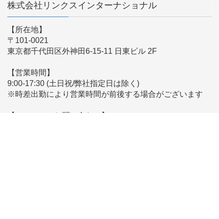
株式会社リンクスインターナショナル
【所在地】
〒101-0021
東京都千代田区外神田6-15-11 日東ビル 2F
【営業時間】
9:00-17:30 (土日祝/弊社指定日は除く)
※時差出勤により営業時間が前後する場合がございます
【メールでのお問い合わせ】
こちらからお問い合わせください