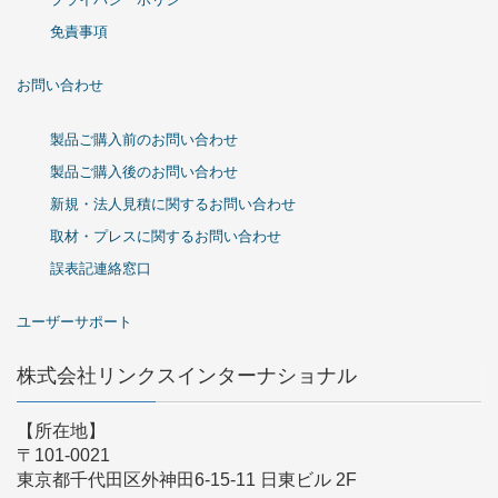
免責事項
お問い合わせ
製品ご購入前のお問い合わせ
製品ご購入後のお問い合わせ
新規・法人見積に関するお問い合わせ
取材・プレスに関するお問い合わせ
誤表記連絡窓口
ユーザーサポート
株式会社リンクスインターナショナル
【所在地】
〒101-0021
東京都千代田区外神田6-15-11 日東ビル 2F