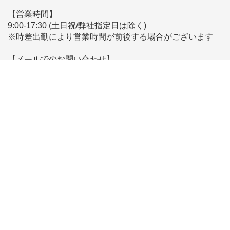
【営業時間】
9:00-17:30 (土日祝/弊社指定日は除く)
※時差出勤により営業時間が前後する場合がございます
【メールでのお問い合わせ】
こちらからお問い合わせください