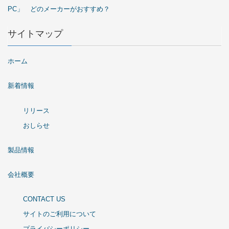
PC」 どのメーカーがおすすめ？
サイトマップ
ホーム
新着情報
リリース
おしらせ
製品情報
会社概要
CONTACT US
サイトのご利用について
プライバシーポリシー