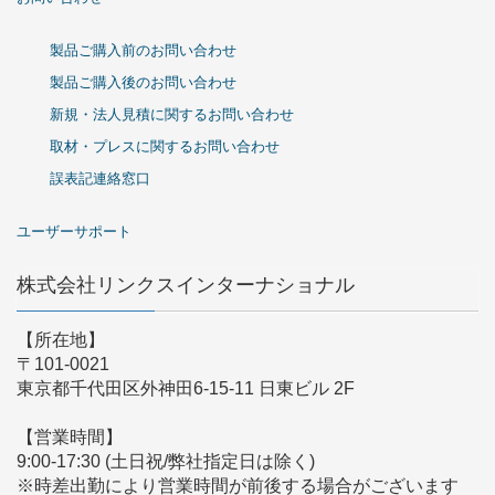
製品ご購入前のお問い合わせ
製品ご購入後のお問い合わせ
新規・法人見積に関するお問い合わせ
取材・プレスに関するお問い合わせ
誤表記連絡窓口
ユーザーサポート
株式会社リンクスインターナショナル
【所在地】
〒101-0021
東京都千代田区外神田6-15-11 日東ビル 2F
【営業時間】
9:00-17:30 (土日祝/弊社指定日は除く)
※時差出勤により営業時間が前後する場合がございます