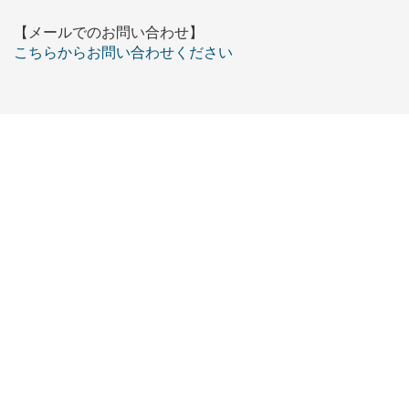
【メールでのお問い合わせ】
こちらからお問い合わせください