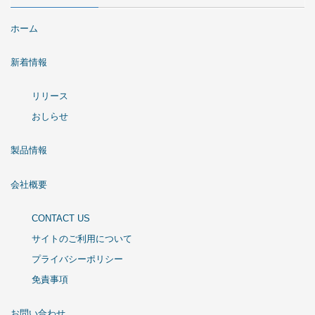
ホーム
新着情報
リリース
おしらせ
製品情報
会社概要
CONTACT US
サイトのご利用について
プライバシーポリシー
免責事項
お問い合わせ