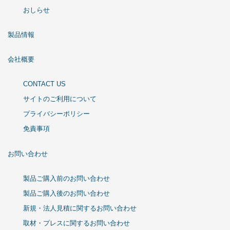
おしらせ
製品情報
会社概要
CONTACT US
サイトのご利用について
プライバシーポリシー
免責事項
お問い合わせ
製品ご購入前のお問い合わせ
製品ご購入後のお問い合わせ
新規・法人見積に関するお問い合わせ
取材・プレスに関するお問い合わせ