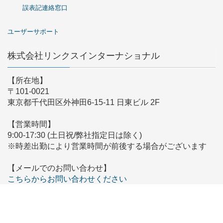
誤表記連絡窓口
ユーザーサポート
株式会社リンクスインターナショナル
【所在地】
〒101-0021
東京都千代田区外神田6-15-11 日東ビル 2F
【営業時間】
9:00-17:30 (土日祝/弊社指定日は除く)
※時差出勤により営業時間が前後する場合がございます
【メールでのお問い合わせ】
こちらからお問い合わせください