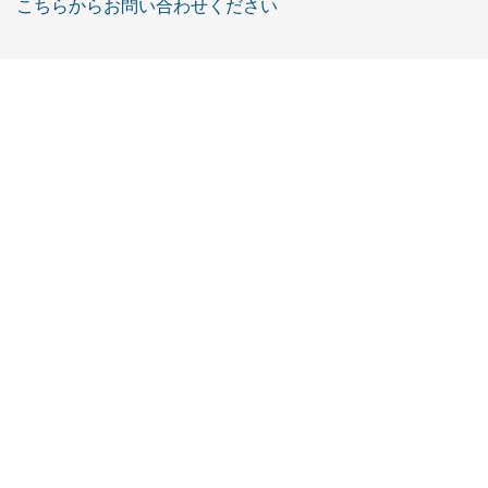
こちらからお問い合わせください