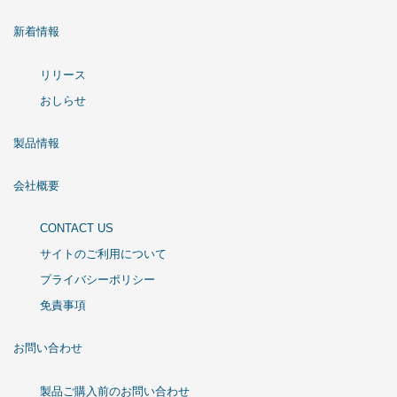
新着情報
リリース
おしらせ
製品情報
会社概要
CONTACT US
サイトのご利用について
プライバシーポリシー
免責事項
お問い合わせ
製品ご購入前のお問い合わせ