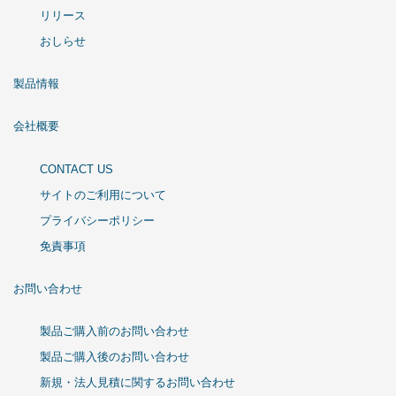
リリース
おしらせ
製品情報
会社概要
CONTACT US
サイトのご利用について
プライバシーポリシー
免責事項
お問い合わせ
製品ご購入前のお問い合わせ
製品ご購入後のお問い合わせ
新規・法人見積に関するお問い合わせ