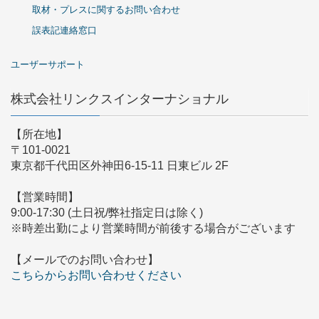
取材・プレスに関するお問い合わせ
誤表記連絡窓口
ユーザーサポート
株式会社リンクスインターナショナル
【所在地】
〒101-0021
東京都千代田区外神田6-15-11 日東ビル 2F
【営業時間】
9:00-17:30 (土日祝/弊社指定日は除く)
※時差出勤により営業時間が前後する場合がございます
【メールでのお問い合わせ】
こちらからお問い合わせください