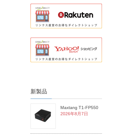
新製品
Maxtang T1-FP550
2026年8月7日