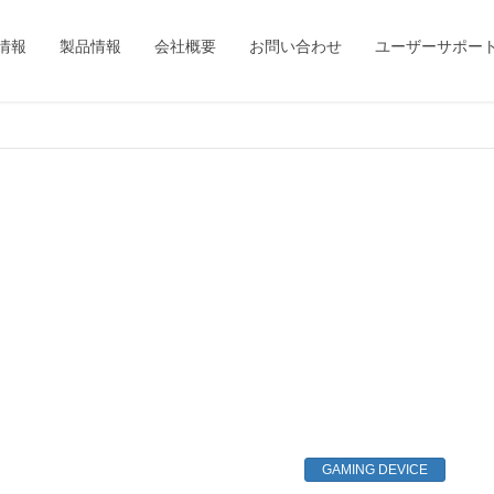
情報
製品情報
会社概要
お問い合わせ
ユーザーサポー
GAMING DEVICE