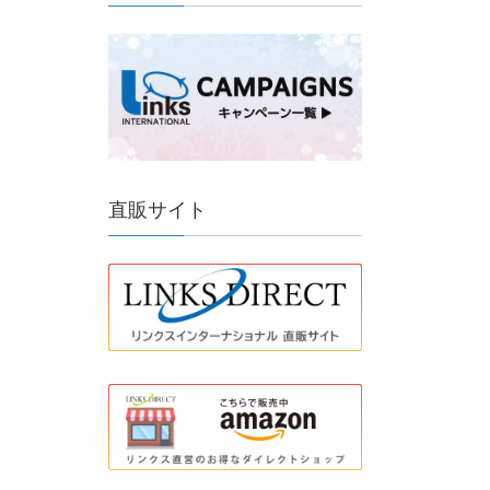
直販サイト