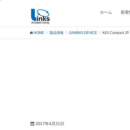
製品
ホーム
新着
HOME
製品情報
GAMING DEVICE
K63 Compact JP
2017年4月21日