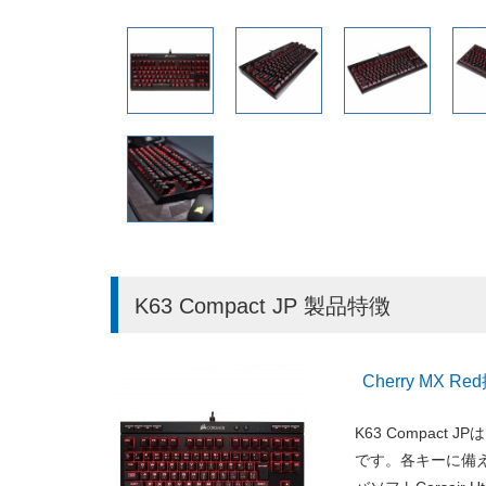
K63 Compact JP 製品特徴
Cherry MX
K63 Compact
です。各キーに備