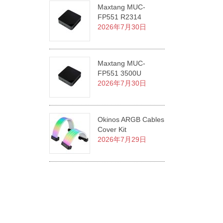
Maxtang MUC-
FP551 R2314
2026年7月30日
Maxtang MUC-
FP551 3500U
2026年7月30日
Okinos ARGB Cables
Cover Kit
2026年7月29日