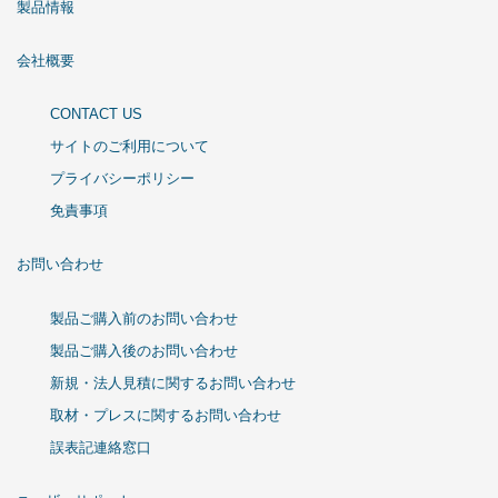
製品情報
会社概要
CONTACT US
サイトのご利用について
プライバシーポリシー
免責事項
お問い合わせ
製品ご購入前のお問い合わせ
製品ご購入後のお問い合わせ
新規・法人見積に関するお問い合わせ
取材・プレスに関するお問い合わせ
誤表記連絡窓口