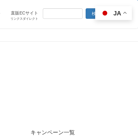
JA
ト
直販ECサイト
リンクスダイレクト
キャンペーン一覧