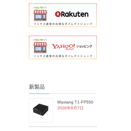
新製品
Maxtang T1-FP550
2026年8月7日