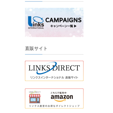
直販サイト