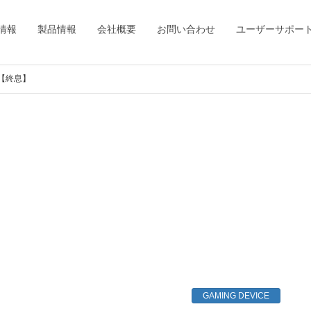
情報
製品情報
会社概要
お問い合わせ
ユーザーサポー
JP【終息】
GAMING DEVICE