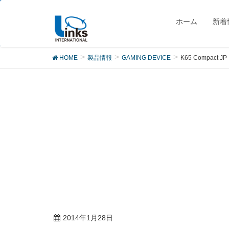
製品
ホーム
新着
HOME
製品情報
GAMING DEVICE
K65 Compact 
2014年1月28日