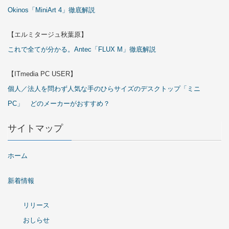
Okinos「MiniArt 4」徹底解説
【エルミタージュ秋葉原】
これで全てが分かる。Antec「FLUX M」徹底解説
【ITmedia PC USER】
個人／法人を問わず人気な手のひらサイズのデスクトップ「ミニ
PC」 どのメーカーがおすすめ？
サイトマップ
ホーム
新着情報
リリース
おしらせ