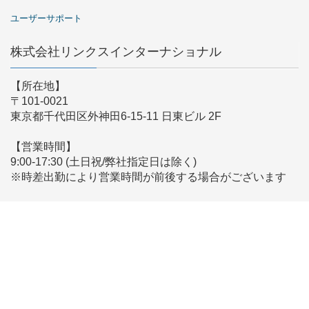
ユーザーサポート
株式会社リンクスインターナショナル
【所在地】
〒101-0021
東京都千代田区外神田6-15-11 日東ビル 2F
【営業時間】
9:00-17:30 (土日祝/弊社指定日は除く)
※時差出勤により営業時間が前後する場合がございます
【メールでのお問い合わせ】
こちらからお問い合わせください