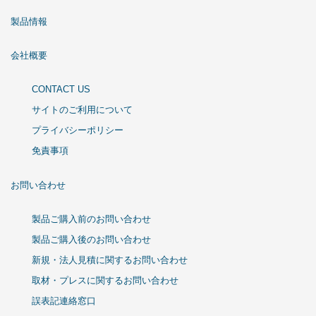
製品情報
会社概要
CONTACT US
サイトのご利用について
プライバシーポリシー
免責事項
お問い合わせ
製品ご購入前のお問い合わせ
製品ご購入後のお問い合わせ
新規・法人見積に関するお問い合わせ
取材・プレスに関するお問い合わせ
誤表記連絡窓口