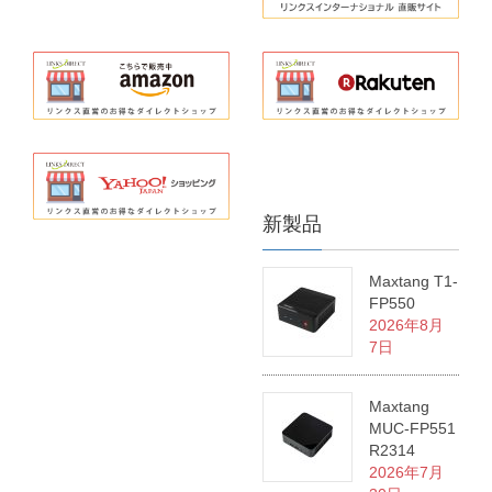
新製品
Maxtang T1-
FP550
2026年8月
7日
Maxtang
MUC-FP551
R2314
2026年7月