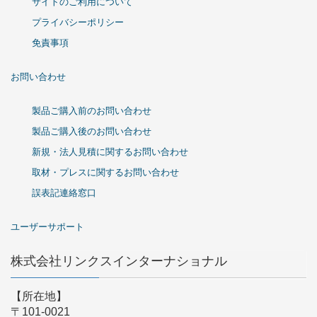
サイトのご利用について
プライバシーポリシー
免責事項
お問い合わせ
製品ご購入前のお問い合わせ
製品ご購入後のお問い合わせ
新規・法人見積に関するお問い合わせ
取材・プレスに関するお問い合わせ
誤表記連絡窓口
ユーザーサポート
株式会社リンクスインターナショナル
【所在地】
〒101-0021