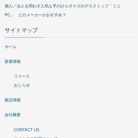
個人／法人を問わず人気な手のひらサイズのデスクトップ「ミニ
PC」 どのメーカーがおすすめ？
サイトマップ
ホーム
新着情報
リリース
おしらせ
製品情報
会社概要
CONTACT US