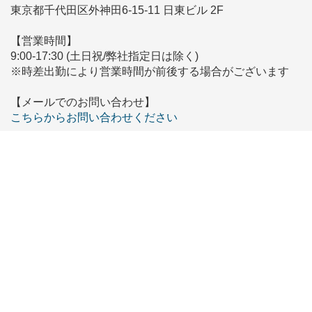
東京都千代田区外神田6-15-11 日東ビル 2F
【営業時間】
9:00-17:30 (土日祝/弊社指定日は除く)
※時差出勤により営業時間が前後する場合がございます
【メールでのお問い合わせ】
こちらからお問い合わせください