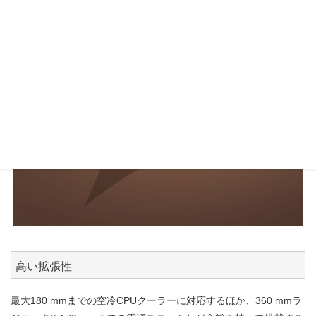
高い拡張性
最大180 mmまでの空冷CPUクーラーに対応するほか、360 mmラ