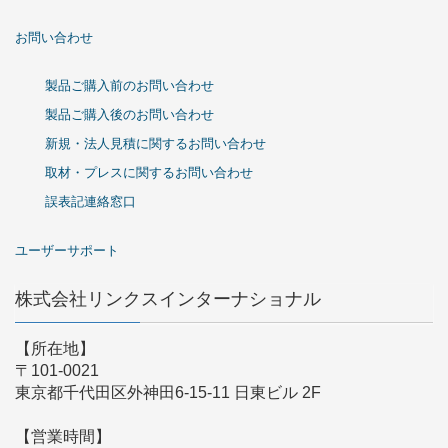
お問い合わせ
製品ご購入前のお問い合わせ
製品ご購入後のお問い合わせ
新規・法人見積に関するお問い合わせ
取材・プレスに関するお問い合わせ
誤表記連絡窓口
ユーザーサポート
株式会社リンクスインターナショナル
【所在地】
〒101-0021
東京都千代田区外神田6-15-11 日東ビル 2F
【営業時間】