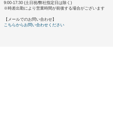
9:00-17:30 (土日祝/弊社指定日は除く)
※時差出勤により営業時間が前後する場合がございます
【メールでのお問い合わせ】
こちらからお問い合わせください