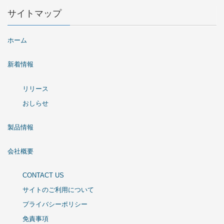
サイトマップ
ホーム
新着情報
リリース
おしらせ
製品情報
会社概要
CONTACT US
サイトのご利用について
プライバシーポリシー
免責事項