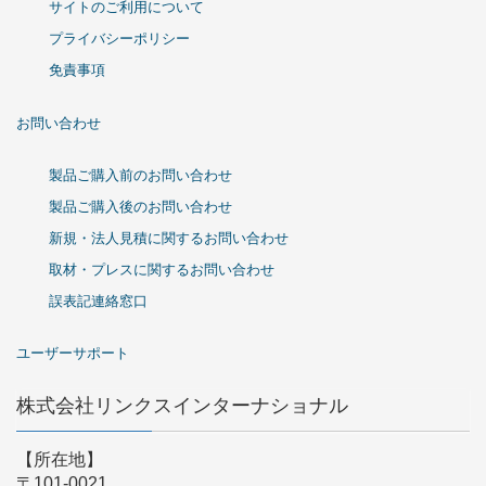
サイトのご利用について
プライバシーポリシー
免責事項
お問い合わせ
製品ご購入前のお問い合わせ
製品ご購入後のお問い合わせ
新規・法人見積に関するお問い合わせ
取材・プレスに関するお問い合わせ
誤表記連絡窓口
ユーザーサポート
株式会社リンクスインターナショナル
【所在地】
〒101-0021