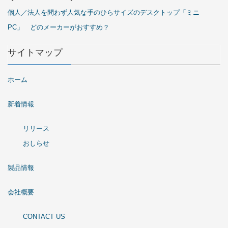
個人／法人を問わず人気な手のひらサイズのデスクトップ「ミニ
PC」 どのメーカーがおすすめ？
サイトマップ
ホーム
新着情報
リリース
おしらせ
製品情報
会社概要
CONTACT US