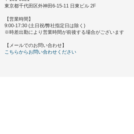
東京都千代田区外神田6-15-11 日東ビル 2F
【営業時間】
9:00-17:30 (土日祝/弊社指定日は除く)
※時差出勤により営業時間が前後する場合がございます
【メールでのお問い合わせ】
こちらからお問い合わせください