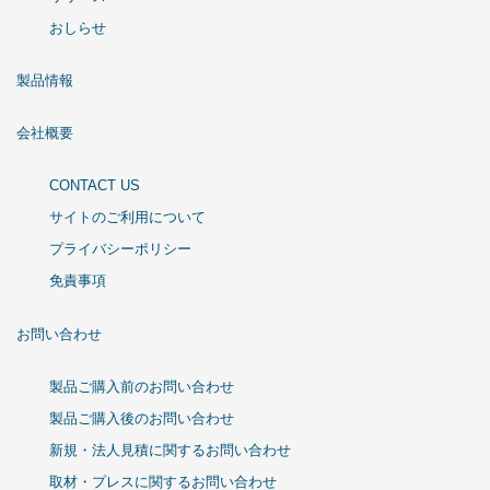
おしらせ
製品情報
会社概要
CONTACT US
サイトのご利用について
プライバシーポリシー
免責事項
お問い合わせ
製品ご購入前のお問い合わせ
製品ご購入後のお問い合わせ
新規・法人見積に関するお問い合わせ
取材・プレスに関するお問い合わせ