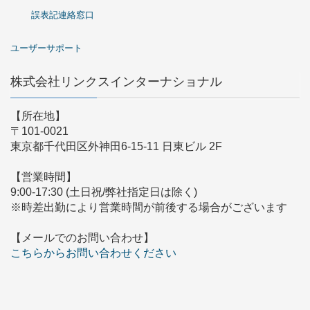
誤表記連絡窓口
ユーザーサポート
株式会社リンクスインターナショナル
【所在地】
〒101-0021
東京都千代田区外神田6-15-11 日東ビル 2F
【営業時間】
9:00-17:30 (土日祝/弊社指定日は除く)
※時差出勤により営業時間が前後する場合がございます
【メールでのお問い合わせ】
こちらからお問い合わせください