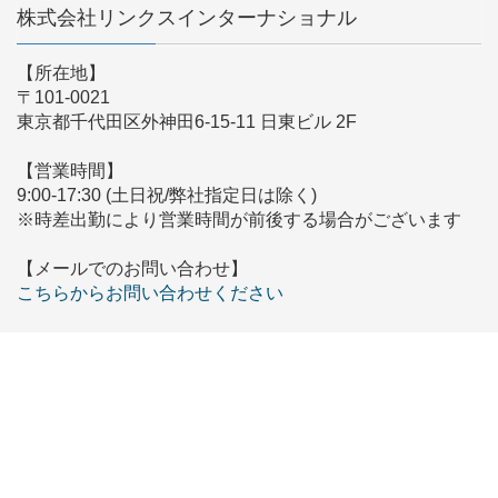
株式会社リンクスインターナショナル
【所在地】
〒101-0021
東京都千代田区外神田6-15-11 日東ビル 2F
【営業時間】
9:00-17:30 (土日祝/弊社指定日は除く)
※時差出勤により営業時間が前後する場合がございます
【メールでのお問い合わせ】
こちらからお問い合わせください