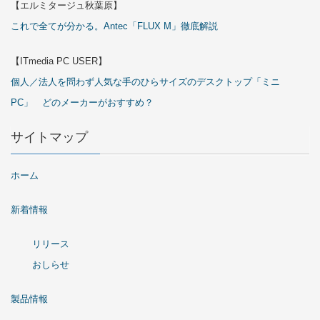
【エルミタージュ秋葉原】
これで全てが分かる。Antec「FLUX M」徹底解説
【ITmedia PC USER】
個人／法人を問わず人気な手のひらサイズのデスクトップ「ミニ
PC」 どのメーカーがおすすめ？
サイトマップ
ホーム
新着情報
リリース
おしらせ
製品情報