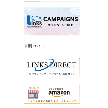
直販サイト