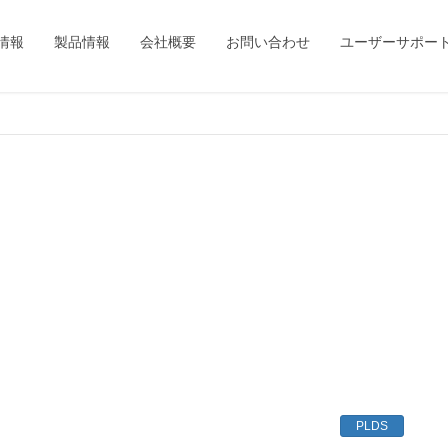
情報
製品情報
会社概要
お問い合わせ
ユーザーサポー
PLDS