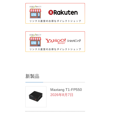
新製品
Maxtang T1-FP550
2026年8月7日