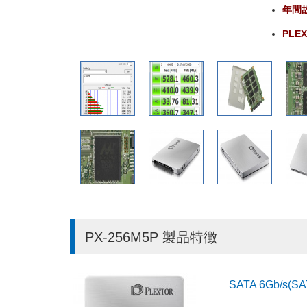
年間故
PLEX
PX-256M5P 製品特徴
SATA 6Gb/s(