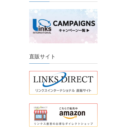
直販サイト