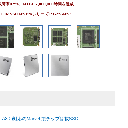
障率0.5%、
MTBF 2,400,000時間を達成
TOR SSD M5 Proシリーズ PX-256M5P
SATA3.0)対応のMarvell製チップ搭載SSD