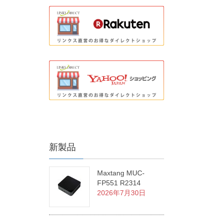
新製品
Maxtang MUC-
FP551 R2314
2026年7月30日