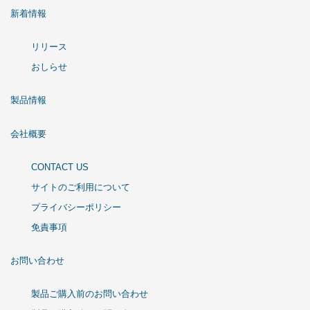
新着情報
リリース
おしらせ
製品情報
会社概要
CONTACT US
サイトのご利用について
プライバシーポリシー
免責事項
お問い合わせ
製品ご購入前のお問い合わせ