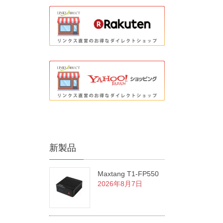
新製品
Maxtang T1-FP550
2026年8月7日