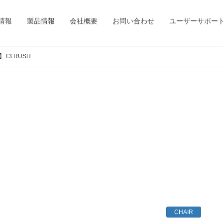
情報
製品情報
会社概要
お問い合わせ
ユーザーサポー
T3 RUSH
CHAIR