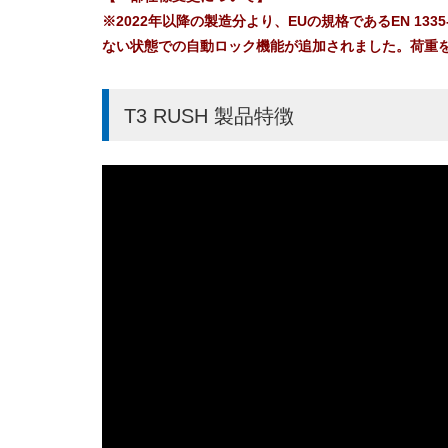
※2022年以降の製造分より、EUの規格であるEN 13
ない状態での自動ロック機能が追加されました。荷重
T3 RUSH 製品特徴