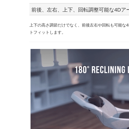
前後、左右、上下、回転調整可能な4Dア
上下の高さ調節だけでなく、前後左右や回転も可能な4
トフィットします。