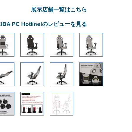
展示店舗一覧はこちら
KIBA PC Hotline!のレビューを見る