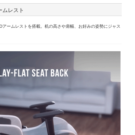
ームレスト
Dアームレストを搭載。机の高さや肩幅、お好みの姿勢にジャス