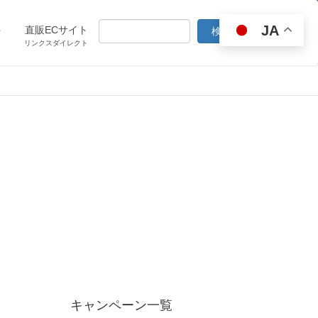
JA
ト
直販ECサイト
リンクスダイレクト
キャンペーン一覧