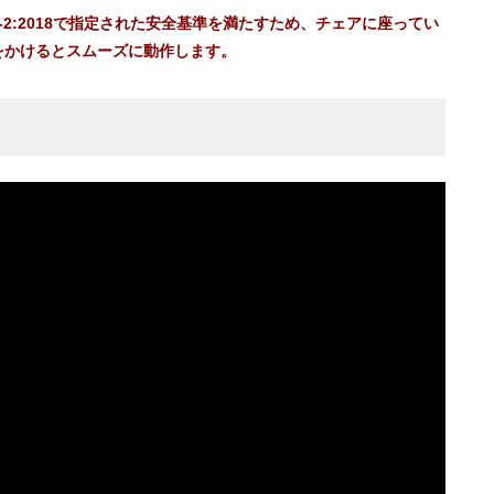
35-2:2018で指定された安全基準を満たすため、チェアに座ってい
をかけるとスムーズに動作します。