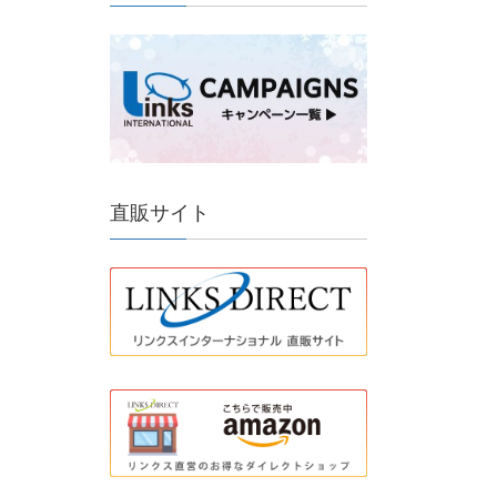
直販サイト