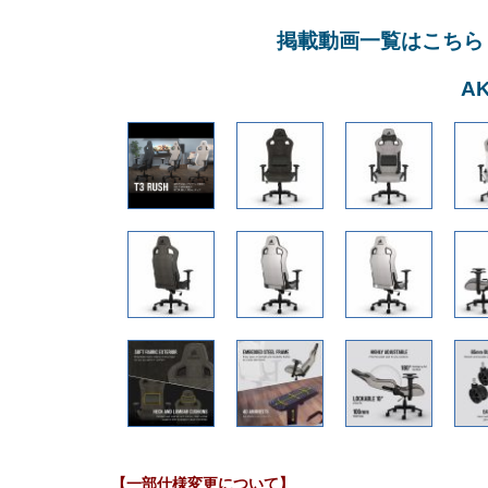
掲載動画一覧はこちら
A
【一部仕様変更について】