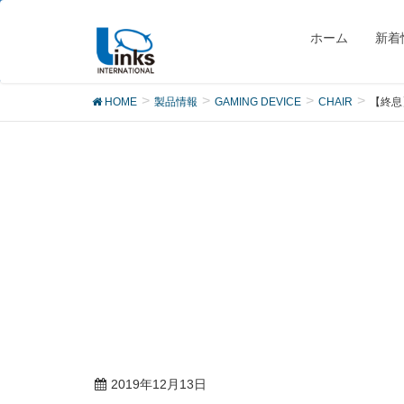
製品
ホーム
新着
HOME
製品情報
GAMING DEVICE
CHAIR
【終息】
2019年12月13日