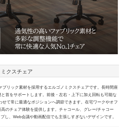
ノミクスチェア
たファブリック素材を採用するエルゴノミクスチェアです。長時間座
腰と首をサポートします。前後・左右・上下に加え回転も可能な
わせて常に最適なポジションへ調節できます。在宅ワークやオフ
高のチェア体験を提供します。チャコール、グレー/チャコー
ップし、Web会議や動画配信でも主張しすぎないデザインです。