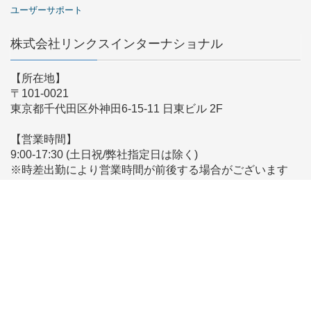
ユーザーサポート
株式会社リンクスインターナショナル
【所在地】
〒101-0021
東京都千代田区外神田6-15-11 日東ビル 2F
【営業時間】
9:00-17:30 (土日祝/弊社指定日は除く)
※時差出勤により営業時間が前後する場合がございます
【メールでのお問い合わせ】
こちらからお問い合わせください