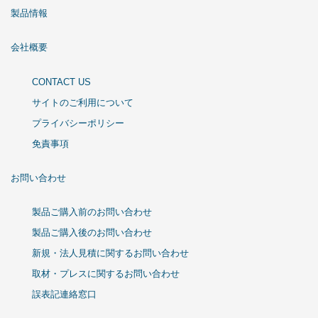
製品情報
会社概要
CONTACT US
サイトのご利用について
プライバシーポリシー
免責事項
お問い合わせ
製品ご購入前のお問い合わせ
製品ご購入後のお問い合わせ
新規・法人見積に関するお問い合わせ
取材・プレスに関するお問い合わせ
誤表記連絡窓口