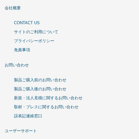
会社概要
CONTACT US
サイトのご利用について
プライバシーポリシー
免責事項
お問い合わせ
製品ご購入前のお問い合わせ
製品ご購入後のお問い合わせ
新規・法人見積に関するお問い合わせ
取材・プレスに関するお問い合わせ
誤表記連絡窓口
ユーザーサポート