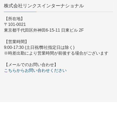
株式会社リンクスインターナショナル
【所在地】
〒101-0021
東京都千代田区外神田6-15-11 日東ビル 2F
【営業時間】
9:00-17:30 (土日祝/弊社指定日は除く)
※時差出勤により営業時間が前後する場合がございます
【メールでのお問い合わせ】
こちらからお問い合わせください