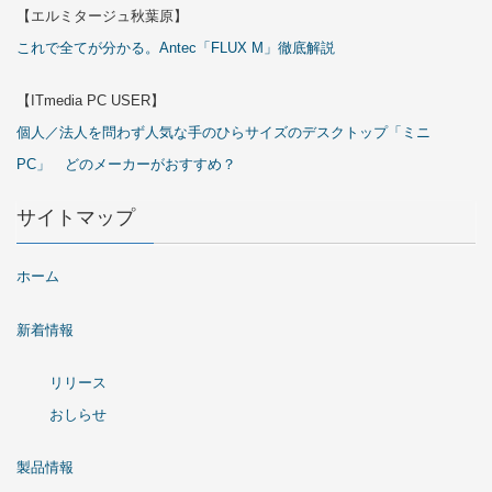
【エルミタージュ秋葉原】
これで全てが分かる。Antec「FLUX M」徹底解説
【ITmedia PC USER】
個人／法人を問わず人気な手のひらサイズのデスクトップ「ミニ
PC」 どのメーカーがおすすめ？
サイトマップ
ホーム
新着情報
リリース
おしらせ
製品情報