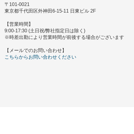
〒101-0021
東京都千代田区外神田6-15-11 日東ビル 2F
【営業時間】
9:00-17:30 (土日祝/弊社指定日は除く)
※時差出勤により営業時間が前後する場合がございます
【メールでのお問い合わせ】
こちらからお問い合わせください