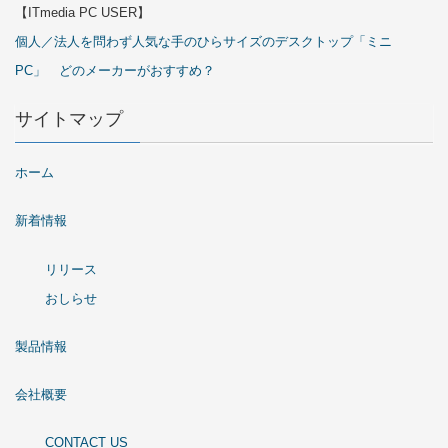
【ITmedia PC USER】
個人／法人を問わず人気な手のひらサイズのデスクトップ「ミニ
PC」 どのメーカーがおすすめ？
サイトマップ
ホーム
新着情報
リリース
おしらせ
製品情報
会社概要
CONTACT US