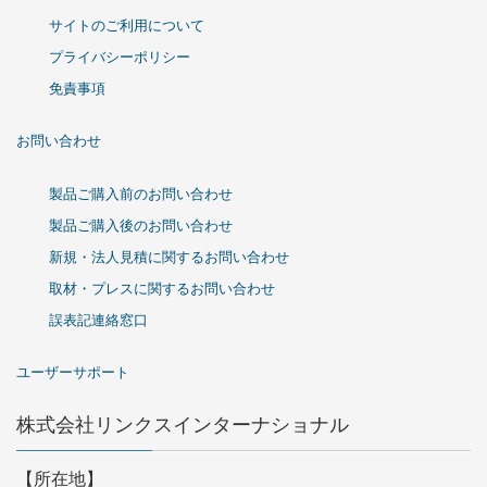
サイトのご利用について
プライバシーポリシー
免責事項
お問い合わせ
製品ご購入前のお問い合わせ
製品ご購入後のお問い合わせ
新規・法人見積に関するお問い合わせ
取材・プレスに関するお問い合わせ
誤表記連絡窓口
ユーザーサポート
株式会社リンクスインターナショナル
【所在地】