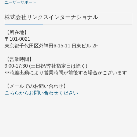
ユーザーサポート
株式会社リンクスインターナショナル
【所在地】
〒101-0021
東京都千代田区外神田6-15-11 日東ビル 2F
【営業時間】
9:00-17:30 (土日祝/弊社指定日は除く)
※時差出勤により営業時間が前後する場合がございます
【メールでのお問い合わせ】
こちらからお問い合わせください