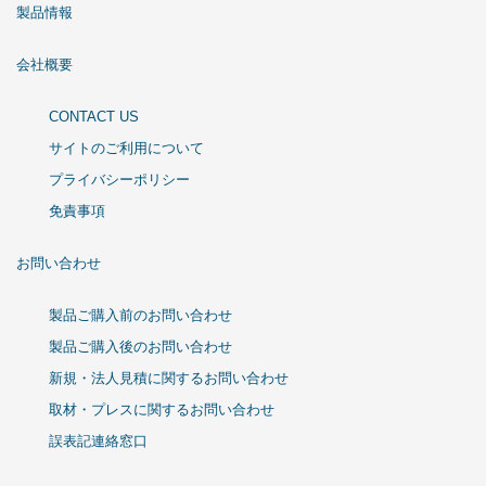
製品情報
会社概要
CONTACT US
サイトのご利用について
プライバシーポリシー
免責事項
お問い合わせ
製品ご購入前のお問い合わせ
製品ご購入後のお問い合わせ
新規・法人見積に関するお問い合わせ
取材・プレスに関するお問い合わせ
誤表記連絡窓口