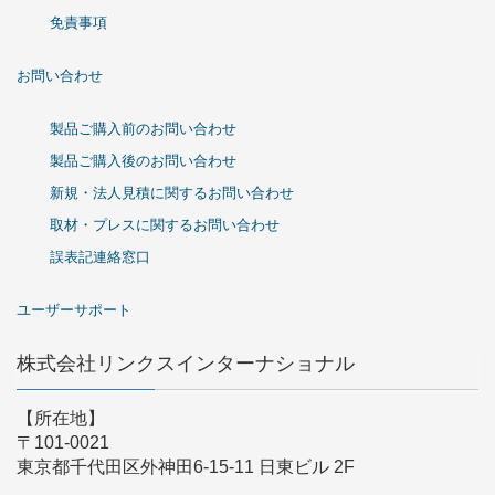
免責事項
お問い合わせ
製品ご購入前のお問い合わせ
製品ご購入後のお問い合わせ
新規・法人見積に関するお問い合わせ
取材・プレスに関するお問い合わせ
誤表記連絡窓口
ユーザーサポート
株式会社リンクスインターナショナル
【所在地】
〒101-0021
東京都千代田区外神田6-15-11 日東ビル 2F