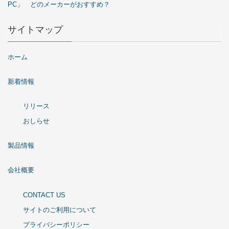
PC」 どのメーカーがおすすめ？
サイトマップ
ホーム
新着情報
リリース
おしらせ
製品情報
会社概要
CONTACT US
サイトのご利用について
プライバシーポリシー