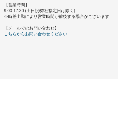
【営業時間】
9:00-17:30 (土日祝/弊社指定日は除く)
※時差出勤により営業時間が前後する場合がございます
【メールでのお問い合わせ】
こちらからお問い合わせください