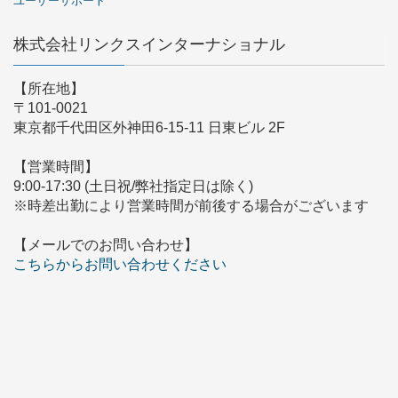
ユーザーサポート
株式会社リンクスインターナショナル
【所在地】
〒101-0021
東京都千代田区外神田6-15-11 日東ビル 2F
【営業時間】
9:00-17:30 (土日祝/弊社指定日は除く)
※時差出勤により営業時間が前後する場合がございます
【メールでのお問い合わせ】
こちらからお問い合わせください