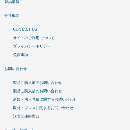
製品情報
会社概要
CONTACT US
サイトのご利用について
プライバシーポリシー
免責事項
お問い合わせ
製品ご購入前のお問い合わせ
製品ご購入後のお問い合わせ
新規・法人見積に関するお問い合わせ
取材・プレスに関するお問い合わせ
誤表記連絡窓口