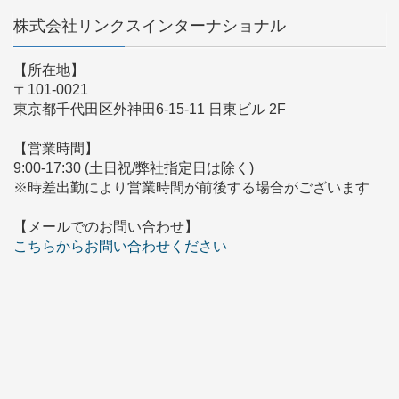
株式会社リンクスインターナショナル
【所在地】
〒101-0021
東京都千代田区外神田6-15-11 日東ビル 2F
【営業時間】
9:00-17:30 (土日祝/弊社指定日は除く)
※時差出勤により営業時間が前後する場合がございます
【メールでのお問い合わせ】
こちらからお問い合わせください