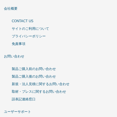
会社概要
CONTACT US
サイトのご利用について
プライバシーポリシー
免責事項
お問い合わせ
製品ご購入前のお問い合わせ
製品ご購入後のお問い合わせ
新規・法人見積に関するお問い合わせ
取材・プレスに関するお問い合わせ
誤表記連絡窓口
ユーザーサポート