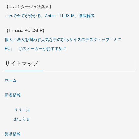
【エルミタージュ秋葉原】
これで全てが分かる。Antec「FLUX M」徹底解説
【ITmedia PC USER】
個人／法人を問わず人気な手のひらサイズのデスクトップ「ミニ
PC」 どのメーカーがおすすめ？
サイトマップ
ホーム
新着情報
リリース
おしらせ
製品情報