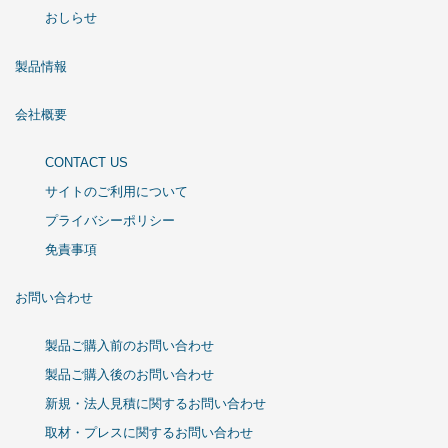
おしらせ
製品情報
会社概要
CONTACT US
サイトのご利用について
プライバシーポリシー
免責事項
お問い合わせ
製品ご購入前のお問い合わせ
製品ご購入後のお問い合わせ
新規・法人見積に関するお問い合わせ
取材・プレスに関するお問い合わせ