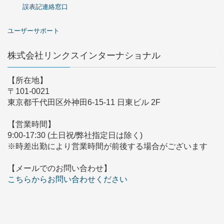
誤表記連絡窓口
ユーザーサポート
株式会社リンクスインターナショナル
【所在地】
〒101-0021
東京都千代田区外神田6-15-11 日東ビル 2F
【営業時間】
9:00-17:30 (土日祝/弊社指定日は除く)
※時差出勤により営業時間が前後する場合がございます
【メールでのお問い合わせ】
こちらからお問い合わせください