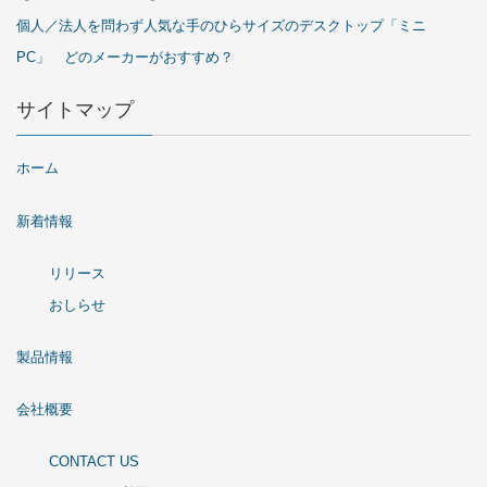
個人／法人を問わず人気な手のひらサイズのデスクトップ「ミニ
PC」 どのメーカーがおすすめ？
サイトマップ
ホーム
新着情報
リリース
おしらせ
製品情報
会社概要
CONTACT US