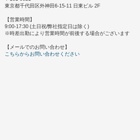
東京都千代田区外神田6-15-11 日東ビル 2F
【営業時間】
9:00-17:30 (土日祝/弊社指定日は除く)
※時差出勤により営業時間が前後する場合がございます
【メールでのお問い合わせ】
こちらからお問い合わせください