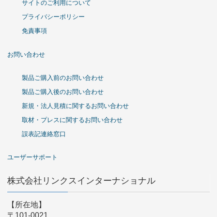
サイトのご利用について
プライバシーポリシー
免責事項
お問い合わせ
製品ご購入前のお問い合わせ
製品ご購入後のお問い合わせ
新規・法人見積に関するお問い合わせ
取材・プレスに関するお問い合わせ
誤表記連絡窓口
ユーザーサポート
株式会社リンクスインターナショナル
【所在地】
〒101-0021