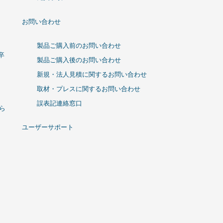
お問い合わせ
製品ご購入前のお問い合わせ
卒
製品ご購入後のお問い合わせ
新規・法人見積に関するお問い合わせ
取材・プレスに関するお問い合わせ
誤表記連絡窓口
ひら
ユーザーサポート