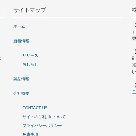
サイトマップ
ホーム
〒
東
新着情報
リリース
9
の
おしらせ
製品情報
会社概要
CONTACT US
サイトのご利用について
プライバシーポリシー
免責事項