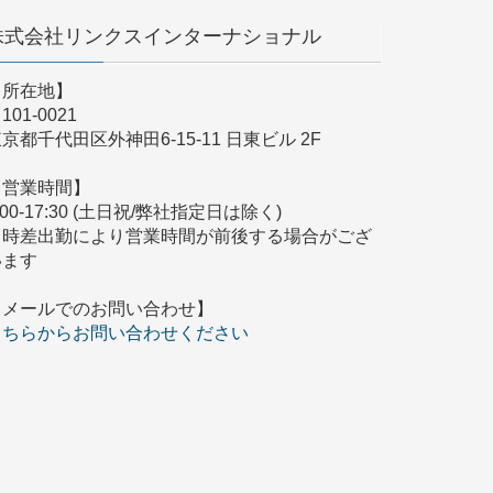
株式会社リンクスインターナショナル
【所在地】
101-0021
京都千代田区外神田6-15-11 日東ビル 2F
【営業時間】
:00-17:30 (土日祝/弊社指定日は除く)
※時差出勤により営業時間が前後する場合がござ
います
【メールでのお問い合わせ】
こちらからお問い合わせください