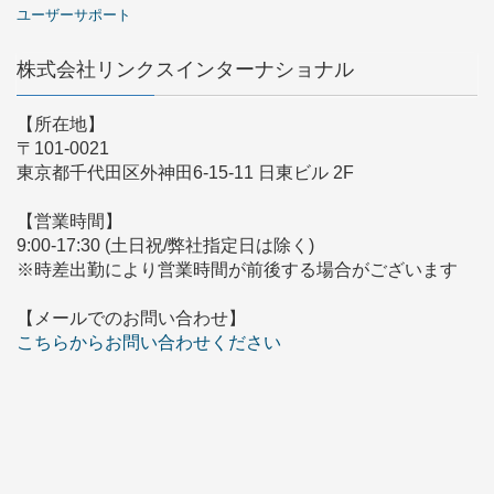
ユーザーサポート
株式会社リンクスインターナショナル
【所在地】
〒101-0021
東京都千代田区外神田6-15-11 日東ビル 2F
【営業時間】
9:00-17:30 (土日祝/弊社指定日は除く)
※時差出勤により営業時間が前後する場合がございます
【メールでのお問い合わせ】
こちらからお問い合わせください