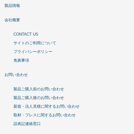
製品情報
会社概要
CONTACT US
サイトのご利用について
プライバシーポリシー
免責事項
お問い合わせ
製品ご購入前のお問い合わせ
製品ご購入後のお問い合わせ
新規・法人見積に関するお問い合わせ
取材・プレスに関するお問い合わせ
誤表記連絡窓口