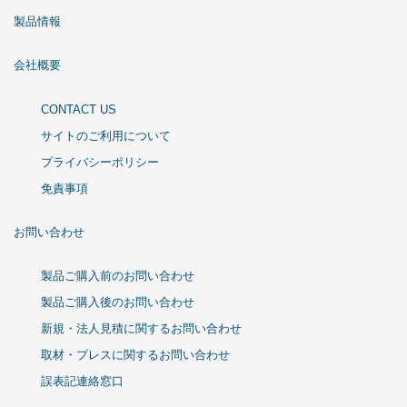
製品情報
会社概要
CONTACT US
サイトのご利用について
プライバシーポリシー
免責事項
お問い合わせ
製品ご購入前のお問い合わせ
製品ご購入後のお問い合わせ
新規・法人見積に関するお問い合わせ
取材・プレスに関するお問い合わせ
誤表記連絡窓口