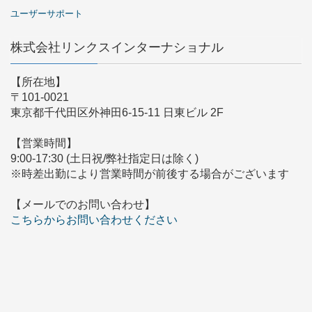
ユーザーサポート
株式会社リンクスインターナショナル
【所在地】
〒101-0021
東京都千代田区外神田6-15-11 日東ビル 2F
【営業時間】
9:00-17:30 (土日祝/弊社指定日は除く)
※時差出勤により営業時間が前後する場合がございます
【メールでのお問い合わせ】
こちらからお問い合わせください