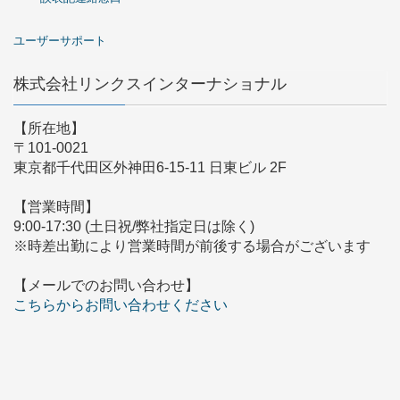
ユーザーサポート
株式会社リンクスインターナショナル
【所在地】
〒101-0021
東京都千代田区外神田6-15-11 日東ビル 2F
【営業時間】
9:00-17:30 (土日祝/弊社指定日は除く)
※時差出勤により営業時間が前後する場合がございます
【メールでのお問い合わせ】
こちらからお問い合わせください