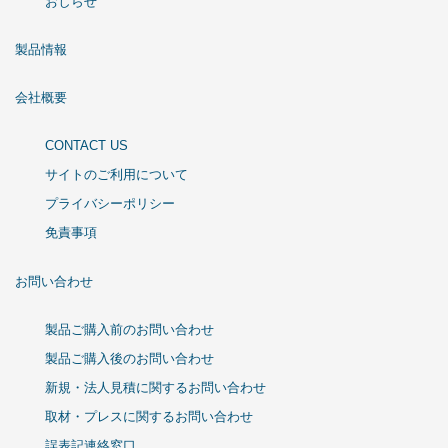
おしらせ
製品情報
会社概要
CONTACT US
サイトのご利用について
プライバシーポリシー
免責事項
お問い合わせ
製品ご購入前のお問い合わせ
製品ご購入後のお問い合わせ
新規・法人見積に関するお問い合わせ
取材・プレスに関するお問い合わせ
誤表記連絡窓口