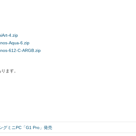
iArt-4.zip
inos-Aqua-6.zip
Okinos-612-C-ARGB.zip
あります。
ングミニPC「G1 Pro」発売