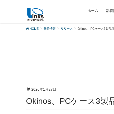
リリース
ホーム
新着
HOME
新着情報
リリース
Okinos、PCケース3製
2026年1月27日
Okinos、PCケース3