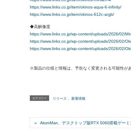
https://www.links.co.jp/item/okinos-aqua-6-infinity/
https://www.links.co.jp/item/okinos-612c-argb/
◆高解像度
https://www.links.co.jp/wp-content/uploads/2026/02/Min
https://www.links.co.jp/wp-content/uploads/2026/02/Ok
https://www.links.co.jp/wp-content/uploads/2026/02/
※製品の仕様と情報は、予告なく変更される可能性が
カテゴリー
リリース
、
新着情報
AtomMan、デスクトップ版RTX 5060搭載ゲーミ