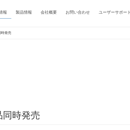
情報
製品情報
会社概要
お問い合わせ
ユーザーサポー
品同時発売
製品同時発売