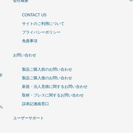
会社概要
CONTACT US
サイトのご利用について
プライバシーポリシー
免責事項
お問い合わせ
製品ご購入前のお問い合わせ
卒
製品ご購入後のお問い合わせ
新規・法人見積に関するお問い合わせ
取材・プレスに関するお問い合わせ
誤表記連絡窓口
ひら
ユーザーサポート