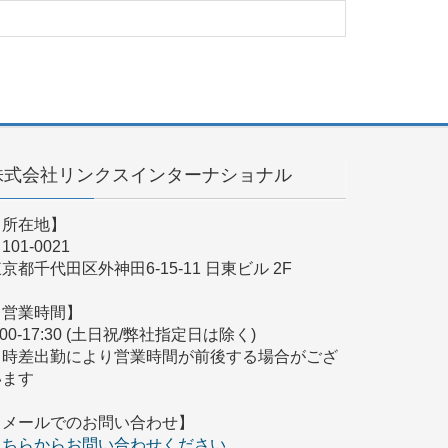
株式会社リンクスインターナショナル
【所在地】
101-0021
京都千代田区外神田6-15-11 日東ビル 2F
【営業時間】
:00-17:30 (土日祝/弊社指定日は除く)
※時差出勤により営業時間が前後する場合がござ
います
【メールでのお問い合わせ】
こちらからお問い合わせください