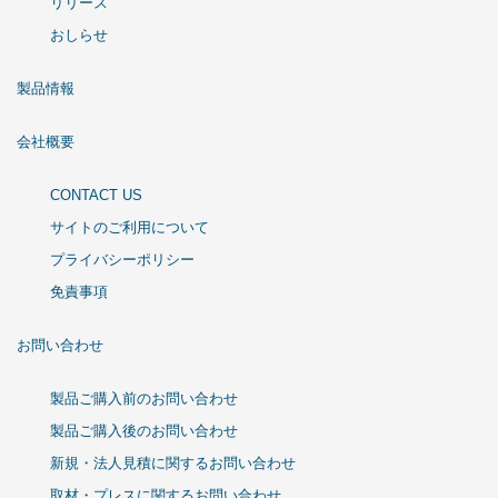
リリース
おしらせ
製品情報
会社概要
CONTACT US
サイトのご利用について
プライバシーポリシー
免責事項
お問い合わせ
製品ご購入前のお問い合わせ
製品ご購入後のお問い合わせ
新規・法人見積に関するお問い合わせ
取材・プレスに関するお問い合わせ