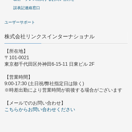
誤表記連絡窓口
ユーザーサポート
株式会社リンクスインターナショナル
【所在地】
〒101-0021
東京都千代田区外神田6-15-11 日東ビル 2F
【営業時間】
9:00-17:30 (土日祝/弊社指定日は除く)
※時差出勤により営業時間が前後する場合がございます
【メールでのお問い合わせ】
こちらからお問い合わせください