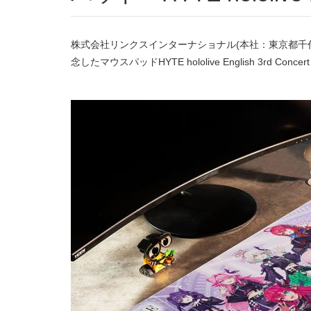
株式会社リンクスインターナショナル(本社：東京都千代
念したマウスパッドHYTE hololive English 3rd 