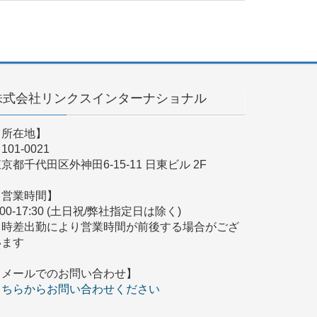
株式会社リンクスインターナショナル
【所在地】
101-0021
京都千代田区外神田6-15-11 日東ビル 2F
【営業時間】
:00-17:30 (土日祝/弊社指定日は除く)
※時差出勤により営業時間が前後する場合がござ
います
【メールでのお問い合わせ】
こちらからお問い合わせください