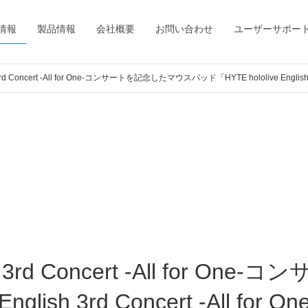
情報
製品情報
会社概要
お問い合わせ
ユーザーサポー
 3rd Concert -All for One-コンサートを記念したマウスパッド「HYTE hololive English 3r
glish 3rd Concert -All for 