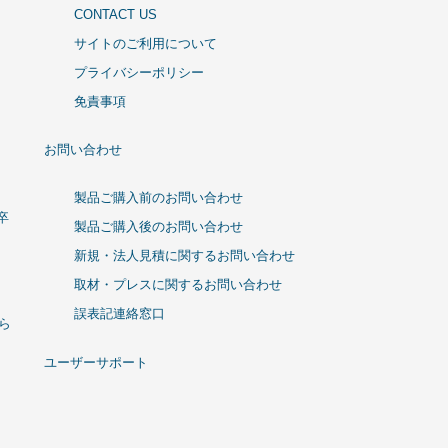
CONTACT US
サイトのご利用について
プライバシーポリシー
免責事項
お問い合わせ
製品ご購入前のお問い合わせ
卒
製品ご購入後のお問い合わせ
新規・法人見積に関するお問い合わせ
取材・プレスに関するお問い合わせ
誤表記連絡窓口
ひら
ユーザーサポート