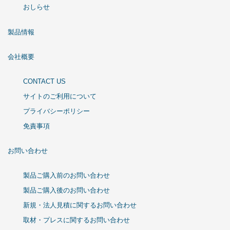
おしらせ
製品情報
会社概要
CONTACT US
サイトのご利用について
プライバシーポリシー
免責事項
お問い合わせ
製品ご購入前のお問い合わせ
製品ご購入後のお問い合わせ
新規・法人見積に関するお問い合わせ
取材・プレスに関するお問い合わせ