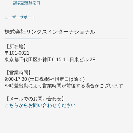
誤表記連絡窓口
ユーザーサポート
株式会社リンクスインターナショナル
【所在地】
〒101-0021
東京都千代田区外神田6-15-11 日東ビル 2F
【営業時間】
9:00-17:30 (土日祝/弊社指定日は除く)
※時差出勤により営業時間が前後する場合がございます
【メールでのお問い合わせ】
こちらからお問い合わせください